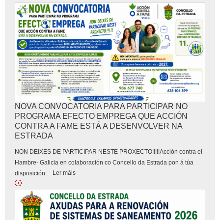
NOVA CONVOCATORIA PARA PARTICIPAR NO
PROGRAMA EFECTO EMPREGA QUE ACCIÓN
CONTRA A FAME ESTÁ A DESENVOLVER NA
ESTRADA
NON DEIXES DE PARTICIPAR NESTE PROXECTO!!!!!Acción contra el
Hambre- Galicia en colaboración co Concello da Estrada pon á túa
Ler máis
disposición
…