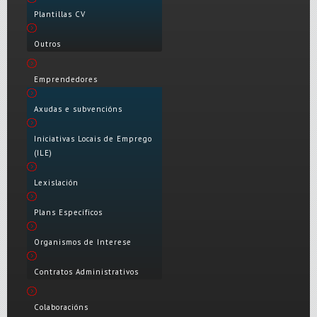
Plantillas CV
Outros
Emprendedores
Axudas e subvencións
Iniciativas Locais de Emprego
(ILE)
Lexislación
Plans Específicos
Organismos de Interese
Contratos Administrativos
Colaboracións