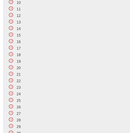
10
11
12
13
14
15
16
17
18
19
20
21
22
23
24
25
26
27
28
29