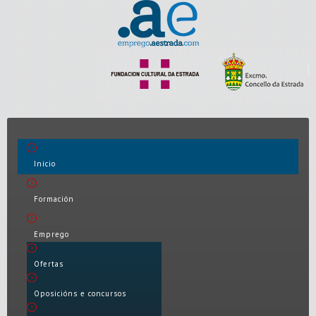
Inicio
Formación
Emprego
Ofertas
Oposicións e concursos