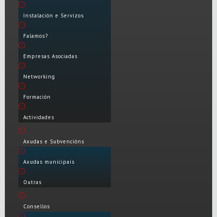
Instalación e Servizos
Falamos?
Empresas Asociadas
Networking
Formación
Actividades
Axudas e Subvencións
Axudas municipais
Outras
Consellos