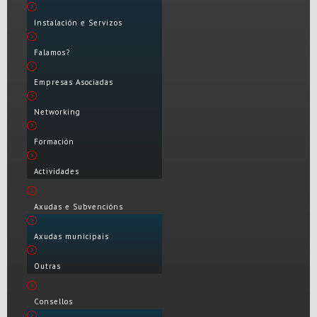
Instalación e Servizos
Falamos?
Empresas Asociadas
Networking
Formación
Actividades
Axudas e Subvencións
Axudas municipais
Outras
Consellos