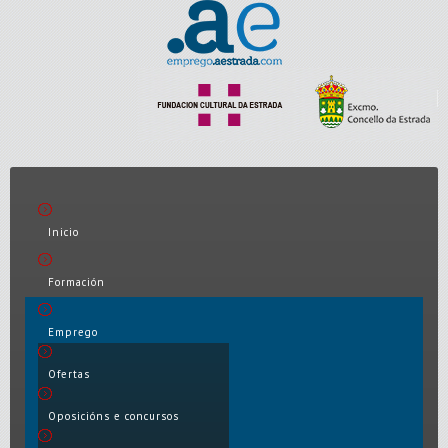
Inicio
Formación
Emprego
Ofertas
Oposicións e concursos