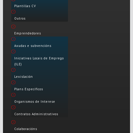
Plantillas CV
Outros
Emprendedores
Axudas e subvencións
Iniciativas Locais de Emprego
(ILE)
Lexislación
Plans Específicos
Organismos de Interese
Contratos Administrativos
Colaboracións