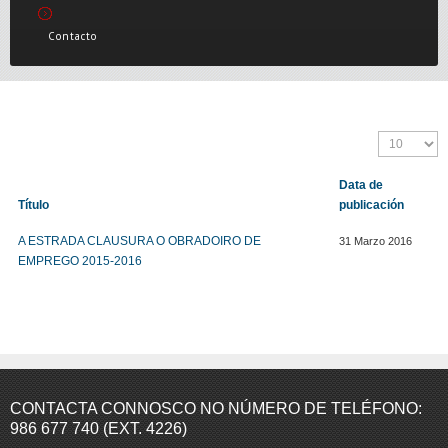
Contacto
Data de
Título
publicación
A ESTRADA CLAUSURA O OBRADOIRO DE
31 Marzo 2016
EMPREGO 2015-2016
CONTACTA CONNOSCO NO NÚMERO DE TELÉFONO:
986 677 740 (EXT. 4226)