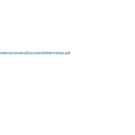
internacionales/Documents/Internships.pdf