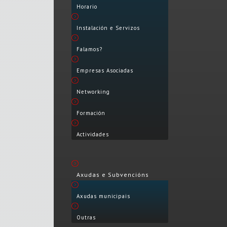
Horario
Instalación e Servizos
Falamos?
Empresas Asociadas
Networking
Formación
Actividades
Axudas e Subvencións
Axudas municipais
Outras