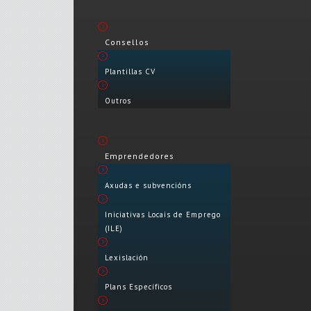
Consellos
Plantillas CV
Outros
Emprendedores
Axudas e subvencións
Iniciativas Locais de Emprego
(ILE)
Lexislación
Plans Específicos