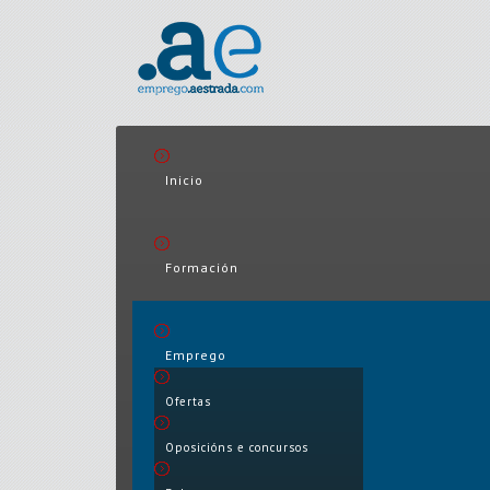
Inicio
Formación
Emprego
Ofertas
Oposicións e concursos