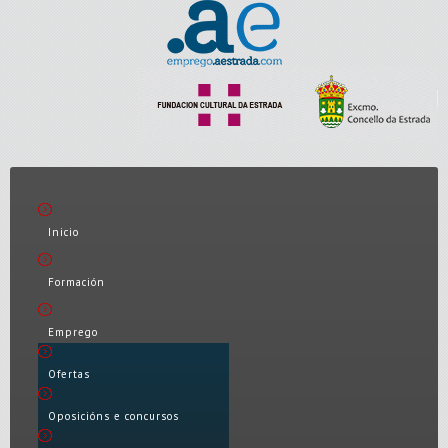
Inicio
Formación
Emprego
Ofertas
Oposicións e concursos