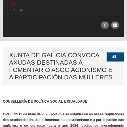
Contacto
XUNTA DE GALICIA CONVOCA
AXUDAS DESTINADAS A
FOMENTAR O ASOCIACIONISMO E
A PARTICIPACIÓN DAS MULLERES
CONSELLERÍA DE POLÍTICA SOCIAL E IGUALDADE
ORDE do 11 de maio de 2026 pola que se establecen as bases reguladoras
das axudas destinadas a fomentar o asociacionismo e a participación das
mulleres, e se convocan para o ano 2026 (código de procedemento