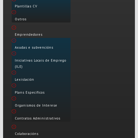
Plantillas CV
Outros
Emprendedores
Axudas e subvencións
Iniciativas Locais de Emprego
(ILE)
Lexislación
Plans Específicos
Organismos de Interese
Contratos Administrativos
Colaboracións