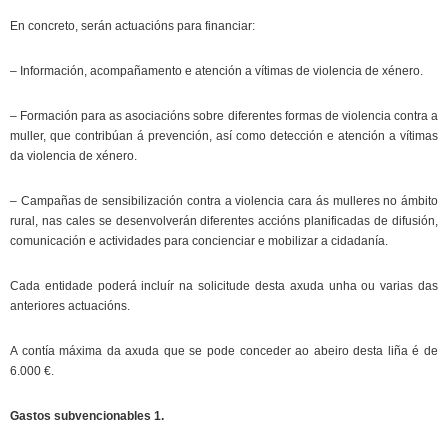
En concreto, serán actuacións para financiar:
– Información, acompañamento e atención a vítimas de violencia de xénero.
– Formación para as asociacións sobre diferentes formas de violencia contra a
muller, que contribúan á prevención, así como detección e atención a vítimas
da violencia de xénero.
– Campañas de sensibilización contra a violencia cara ás mulleres no ámbito
rural, nas cales se desenvolverán diferentes accións planificadas de difusión,
comunicación e actividades para concienciar e mobilizar a cidadanía.
Cada entidade poderá incluír na solicitude desta axuda unha ou varias das
anteriores actuacións.
A contía máxima da axuda que se pode conceder ao abeiro desta liña é de
6.000 €.
Gastos subvencionables 1.