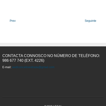
Prev
Seguinte
CONTACTA CONNOSCO NO NÚMERO DE TELÉFONO:
986 677 740 (EXT. 4226)
E-mail:
aedlconcelloestrada@gmail.com