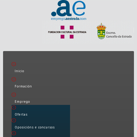
Inicio
Formación
Emprego
Ofertas
Oposicións e concursos