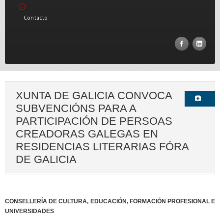
Contacto
XUNTA DE GALICIA CONVOCA
SUBVENCIÓNS PARA A
PARTICIPACIÓN DE PERSOAS
CREADORAS GALEGAS EN
RESIDENCIAS LITERARIAS FÓRA
DE GALICIA
CONSELLERÍA DE CULTURA, EDUCACIÓN, FORMACIÓN PROFESIONAL E
UNIVERSIDADES