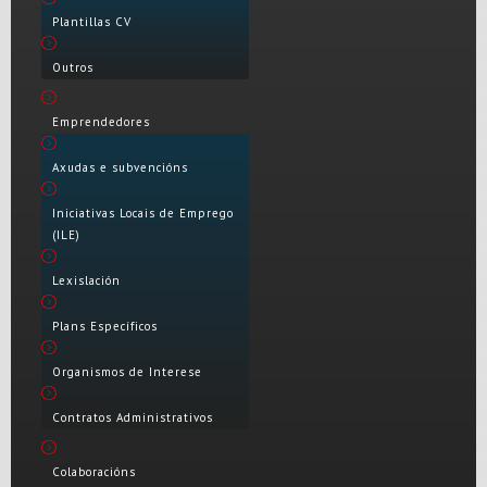
Plantillas CV
Outros
Emprendedores
Axudas e subvencións
Iniciativas Locais de Emprego
(ILE)
Lexislación
Plans Específicos
Organismos de Interese
Contratos Administrativos
Colaboracións