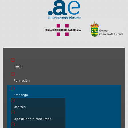
Inicio
Formación
Emprego
Ofertas
Oposicións e concursos