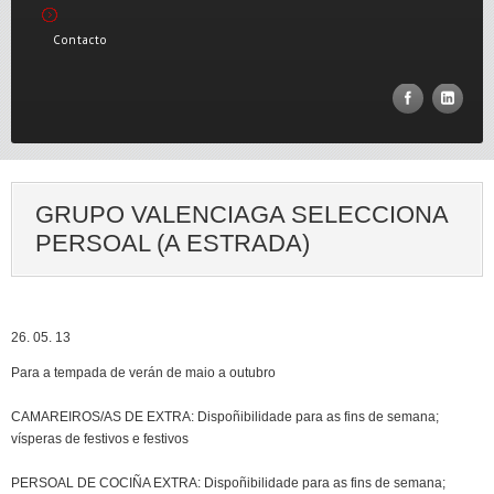
Contacto
GRUPO VALENCIAGA SELECCIONA
PERSOAL (A ESTRADA)
26. 05. 13
Para a tempada de verán de maio a outubro
CAMAREIROS/AS DE EXTRA: Dispoñibilidade para as fins de semana;
vísperas de festivos e festivos
PERSOAL DE COCIÑA EXTRA: Dispoñibilidade para as fins de semana;