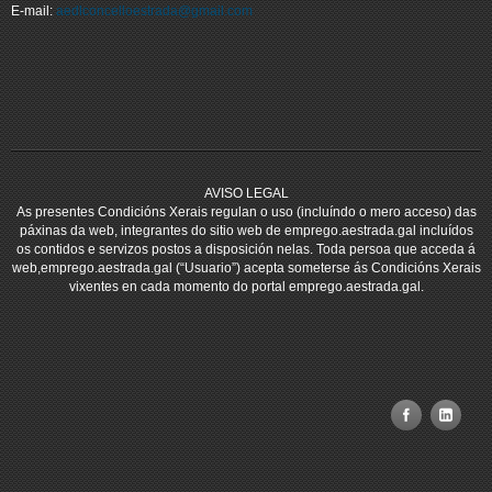
E-mail:
aedlconcelloestrada@gmail.com
AVISO LEGAL
As presentes Condicións Xerais regulan o uso (incluíndo o mero acceso) das
páxinas da web, integrantes do sitio web de emprego.aestrada.gal incluídos
os contidos e servizos postos a disposición nelas. Toda persoa que acceda á
web,emprego.aestrada.gal (“Usuario”) acepta someterse ás Condicións Xerais
vixentes en cada momento do portal emprego.aestrada.gal.