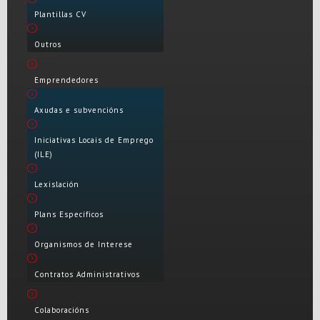
Plantillas CV
Outros
Emprendedores
Axudas e subvencións
Iniciativas Locais de Emprego
(ILE)
Lexislación
Plans Específicos
Organismos de Interese
Contratos Administrativos
Colaboracións