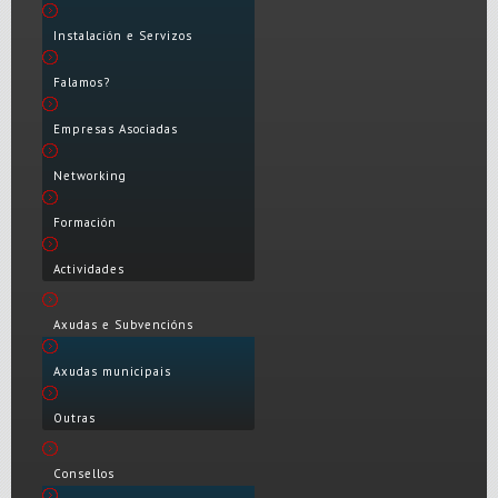
Instalación e Servizos
Falamos?
Empresas Asociadas
Networking
Formación
Actividades
Axudas e Subvencións
Axudas municipais
Outras
Consellos