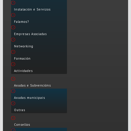
Instalación e Servizos
Falamos?
Empresas Asociadas
Networking
Formación
Actividades
Axudas e Subvencións
Axudas municipais
Outras
Consellos