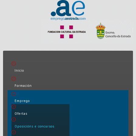
Inicio
Formación
Emprego
Ofertas
Oposicións e concursos