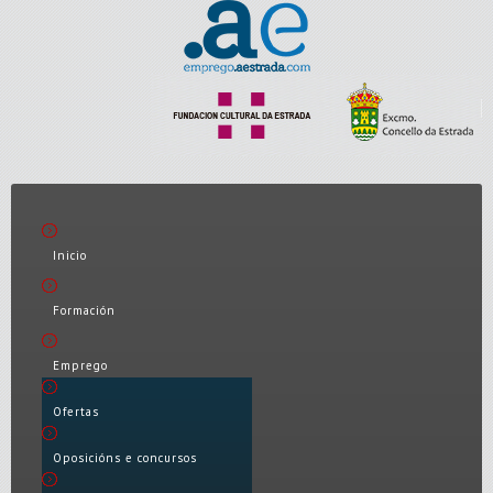
Inicio
Formación
Emprego
Ofertas
Oposicións e concursos