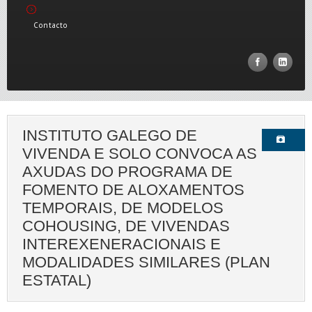
Contacto
INSTITUTO GALEGO DE
VIVENDA E SOLO CONVOCA AS
AXUDAS DO PROGRAMA DE
FOMENTO DE ALOXAMENTOS
TEMPORAIS, DE MODELOS
COHOUSING, DE VIVENDAS
INTEREXENERACIONAIS E
MODALIDADES SIMILARES (PLAN
ESTATAL)