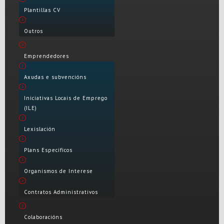
Plantillas CV
Outros
Emprendedores
Axudas e subvencións
Iniciativas Locais de Emprego
(ILE)
Lexislación
Plans Específicos
Organismos de Interese
Contratos Administrativos
Colaboracións