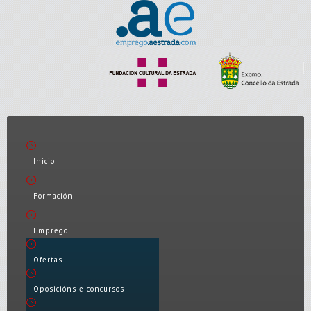
Inicio
Formación
Emprego
Ofertas
Oposicións e concursos