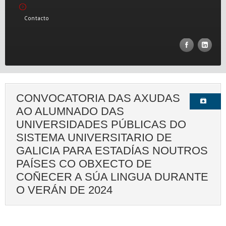
Contacto
CONVOCATORIA DAS AXUDAS
AO ALUMNADO DAS
UNIVERSIDADES PÚBLICAS DO
SISTEMA UNIVERSITARIO DE
GALICIA PARA ESTADÍAS NOUTROS
PAÍSES CO OBXECTO DE
COÑECER A SÚA LINGUA DURANTE
O VERÁN DE 2024