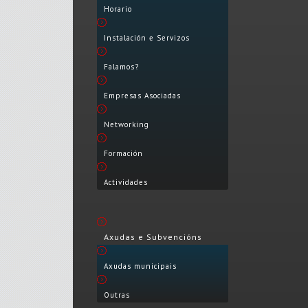
Horario
Instalación e Servizos
Falamos?
Empresas Asociadas
Networking
Formación
Actividades
Axudas e Subvencións
Axudas municipais
Outras