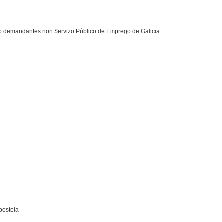
 demandantes non Servizo Público de Emprego de Galicia.
postela