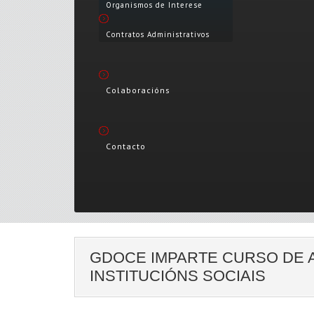
Organismos de Interese
Contratos Administrativos
Colaboracións
Contacto
GDOCE IMPARTE CURSO DE 
INSTITUCIÓNS SOCIAIS