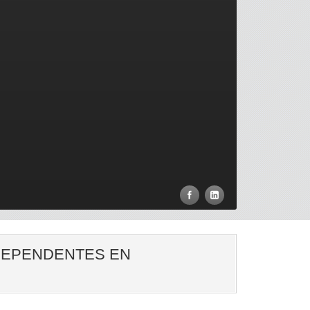
 DEPENDENTES EN