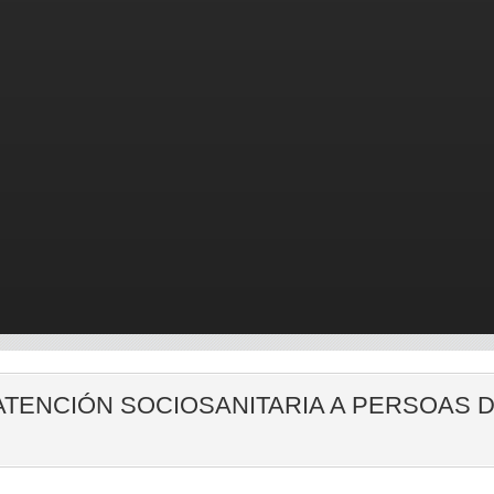
ATENCIÓN SOCIOSANITARIA A PERSOAS