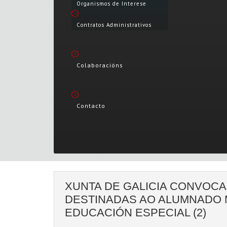
Organismos de Interese
Contratos Administrativos
Colaboracións
Contacto
XUNTA DE GALICIA CONVOCA
DESTINADAS AO ALUMNADO 
EDUCACIÓN ESPECIAL (2)