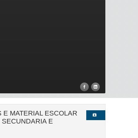
S E MATERIAL ESCOLAR
 SECUNDARIA E