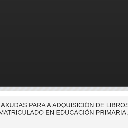
 AXUDAS PARA A ADQUISICIÓN DE LIBRO
MATRICULADO EN EDUCACIÓN PRIMARIA,