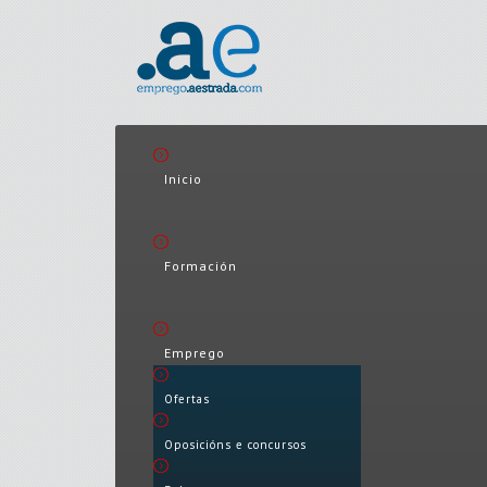
Inicio
Formación
Emprego
Ofertas
Oposicións e concursos