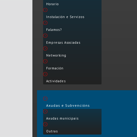
Horario
Instalación e Servizos
Falamos?
Empresas Asociadas
Networking
Formación
Actividades
Axudas e Subvencións
Axudas municipais
Outras