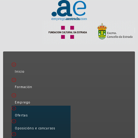
Inicio
Formación
Emprego
Ofertas
Oposicións e concursos