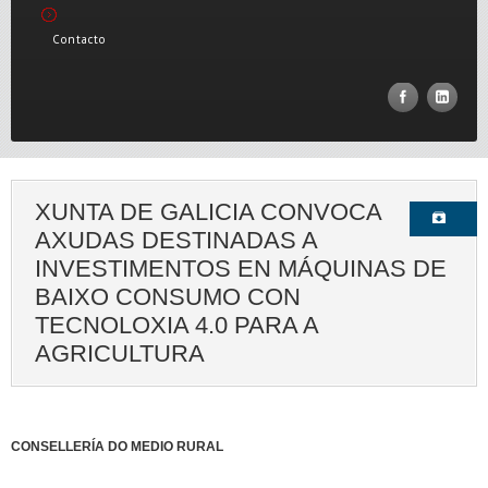
Contacto
XUNTA DE GALICIA CONVOCA
AXUDAS DESTINADAS A
INVESTIMENTOS EN MÁQUINAS DE
BAIXO CONSUMO CON
TECNOLOXIA 4.0 PARA A
AGRICULTURA
CONSELLERÍA DO MEDIO RURAL