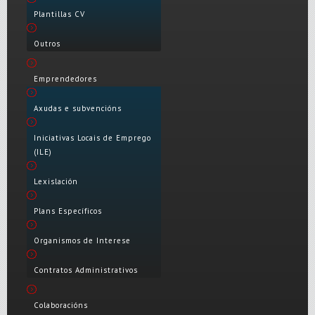
Plantillas CV
Outros
Emprendedores
Axudas e subvencións
Iniciativas Locais de Emprego
(ILE)
Lexislación
Plans Específicos
Organismos de Interese
Contratos Administrativos
Colaboracións