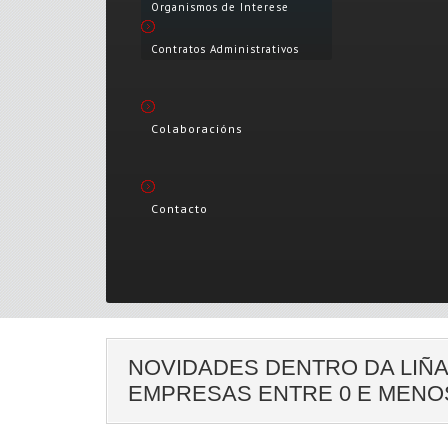
Organismos de Interese
Contratos Administrativos
Colaboracións
Contacto
NOVIDADES DENTRO DA LIÑA
EMPRESAS ENTRE 0 E MENO