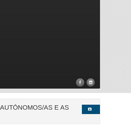
S AUTÓNOMOS/AS E AS