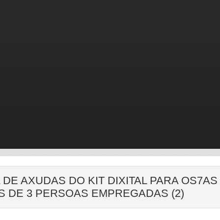
 DE AXUDAS DO KIT DIXITAL PARA OS7A
S DE 3 PERSOAS EMPREGADAS (2)