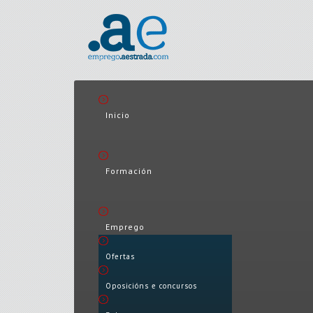
Inicio
Formación
Emprego
Ofertas
Oposicións e concursos