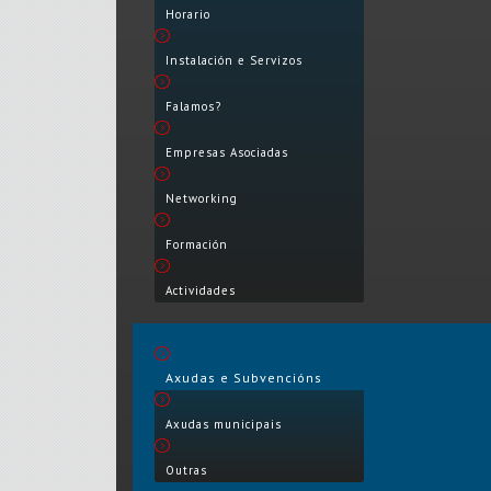
Horario
Instalación e Servizos
Falamos?
Empresas Asociadas
Networking
Formación
Actividades
Axudas e Subvencións
Axudas municipais
Outras