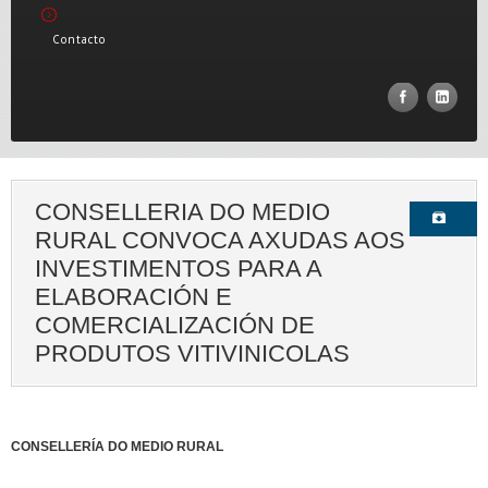
Contacto
CONSELLERIA DO MEDIO
RURAL CONVOCA AXUDAS AOS
INVESTIMENTOS PARA A
ELABORACIÓN E
COMERCIALIZACIÓN DE
PRODUTOS VITIVINICOLAS
CONSELLERÍA DO MEDIO RURAL