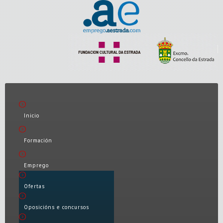
Inicio
Formación
Emprego
Ofertas
Oposicións e concursos