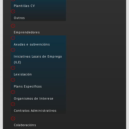
Plantillas CV
Outros
Emprendedores
Axudas e subvencións
Iniciativas Locais de Emprego
(ILE)
Lexislación
Plans Específicos
Organismos de Interese
Contratos Administrativos
Colaboracións