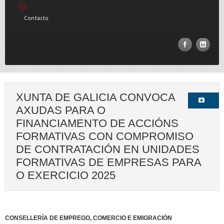
Contacto
XUNTA DE GALICIA CONVOCA
AXUDAS PARA O
FINANCIAMENTO DE ACCIÓNS
FORMATIVAS CON COMPROMISO
DE CONTRATACIÓN EN UNIDADES
FORMATIVAS DE EMPRESAS PARA
O EXERCICIO 2025
CONSELLERÍA DE EMPREGO, COMERCIO E EMIGRACIÓN