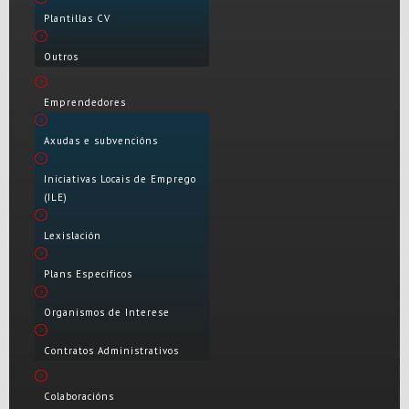
Plantillas CV
Outros
Emprendedores
Axudas e subvencións
Iniciativas Locais de Emprego
(ILE)
Lexislación
Plans Específicos
Organismos de Interese
Contratos Administrativos
Colaboracións