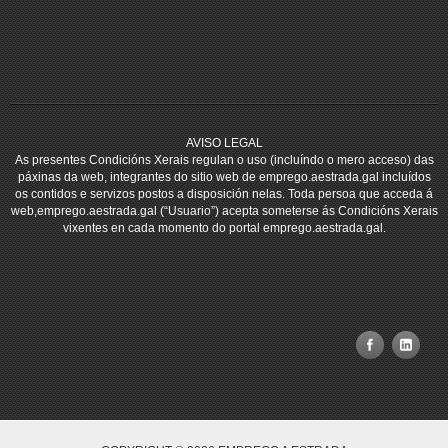
AVISO LEGAL
As presentes Condicións Xerais regulan o uso (incluíndo o mero acceso) das
páxinas da web, integrantes do sitio web de emprego.aestrada.gal incluídos
os contidos e servizos postos a disposición nelas. Toda persoa que acceda á
web,emprego.aestrada.gal (“Usuario”) acepta someterse ás Condicións Xerais
vixentes en cada momento do portal emprego.aestrada.gal.