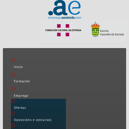
Inicio
Formación
Emprego
Ofertas
Oposicións e concursos