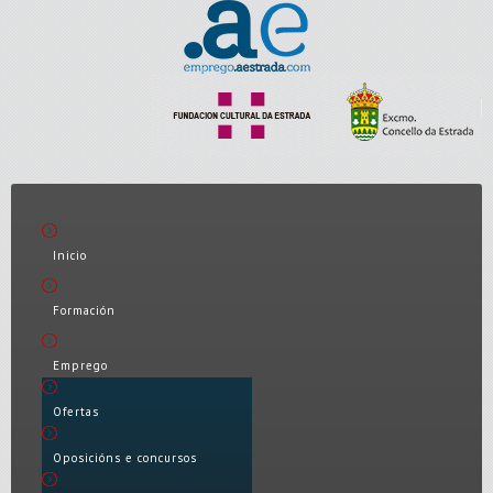
Inicio
Formación
Emprego
Ofertas
Oposicións e concursos