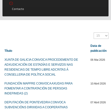
Contacto
Data de
Título
publicación
XUNTA DE GALICIA CONVOCA PROCEDEMENTO DE
06 Mai 2026
ADXUDICACIÓN DE ESTADÍAS E SERVIZOS NAS
RESIDENCIAS DE TEMPO LIBRE ADCRITAS Á
CONSELLERIA DE POLÍTICA SOCIAL
FUNDACIÓN MAPFRE CONVOCA AXUDAS PARA
10 Abril 2026
FOMENTAR A CONTRATACIÓN DE PERSOAS
INDEFINIDAS (2)
DEPUTACIÓN DE PONTEVEDRA CONVOCA
07 Abril 2026
SUBVENCIÓNS DIRIXIDAS A COOPERATIVAS