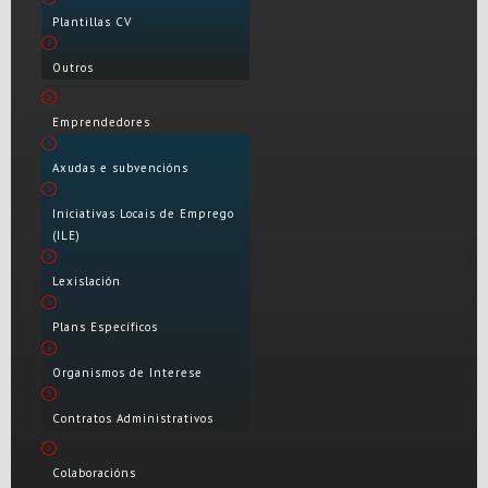
Plantillas CV
Outros
Emprendedores
Axudas e subvencións
Iniciativas Locais de Emprego
(ILE)
Lexislación
Plans Específicos
Organismos de Interese
Contratos Administrativos
Colaboracións