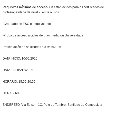
Requisitos mínimos de acceso:
Os establecidos para os certificados de
profesionalidade de nivel 2, entre outros:
-Graduado en ESO ou equivalente.
-Proba de acceso a ciclos de grao medio ou Universidade.
Presentación de solicitudes ata 9/06/2025
DATA INICIO: 10/06/2025
DATA FIN: 05/12/2025
HORARIO: 15:00-20:00
HORAS: 600
ENDEREZO: Vía Edison, 1C. Polg do Tambre -Santiago de Compostela