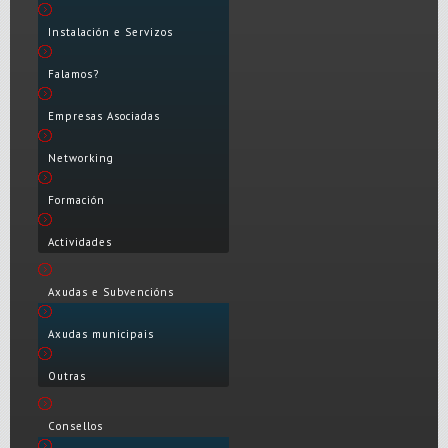
Instalación e Servizos
Falamos?
Empresas Asociadas
Networking
Formación
Actividades
Axudas e Subvencións
Axudas municipais
Outras
Consellos