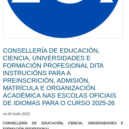
CONSELLERÍA DE EDUCACIÓN,
CIENCIA, UNIVERSIDADES E
FORMACIÓN PROFESIONAL DITA
INSTRUCIÓNS PARA A
PREINSCRICIÓN, ADMISIÓN,
MATRÍCULA E ORGANIZACIÓN
ACADÉMICA NAS ESCOLAS OFICIAIS
DE IDIOMAS PARA O CURSO 2025-26
on 06 Xuño 2025
CONSELLERÍA DE EDUCACIÓN, CIENCIA, UNIVERSIDADES E
FORMACIÓN PROFESIONAL