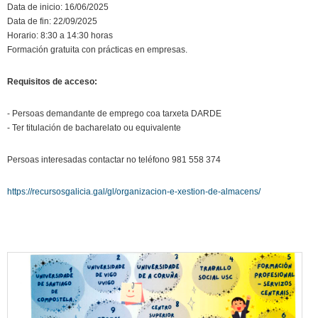
Data de inicio: 16/06/2025
Data de fin: 22/09/2025
Horario: 8:30 a 14:30 horas
Formación gratuita con prácticas en empresas.
Requisitos de acceso:
- Persoas demandante de emprego coa tarxeta DARDE
- Ter titulación de bacharelato ou equivalente
Persoas interesadas contactar no teléfono 981 558 374
https://recursosgalicia.gal/gl/organizacion-e-xestion-de-almacens/