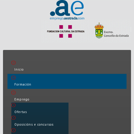
Inicio
Formación
Emprego
Ofertas
Oposicións e concursos