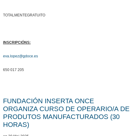
TOTALMENTEGRATUITO
INSCRIPCIÓNS:
eva.lopez@gdoce.es
650 017 205
FUNDACIÓN INSERTA ONCE
ORGANIZA CURSO DE OPERARIO/A DE
PRODUTOS MANUFACTURADOS (30
HORAS)