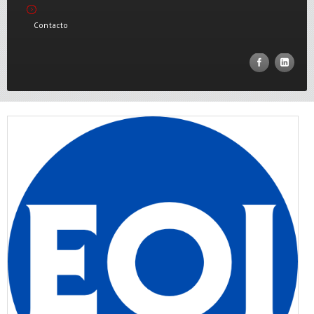
Contacto